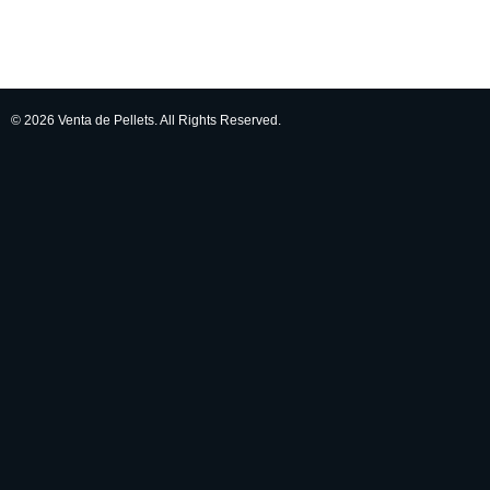
© 2026 Venta de Pellets. All Rights Reserved.